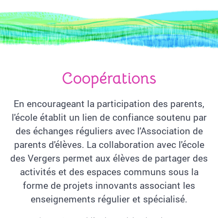
Coopérations
En encourageant la participation des parents,
l'école établit un lien de confiance soutenu par
des échanges réguliers avec l'Association de
parents d'élèves. La collaboration avec l'école
des Vergers permet aux élèves de partager des
activités et des espaces communs sous la
forme de projets innovants associant les
enseignements régulier et spécialisé.