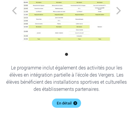
Le programme inclut également des activités pour les
élèves en intégration partielle à l'école des Vergers. Les
élèves bénéficient des installations sportives et culturelles
des établissements partenaires.
En détail