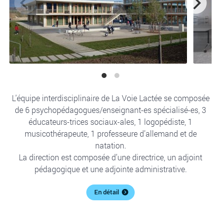
L’équipe interdisciplinaire de La Voie Lactée se composée
de 6 psychopédagogues/enseignant-es spécialisé-es, 3
éducateurs-trices sociaux-ales, 1 logopédiste, 1
musicothérapeute, 1 professeure d’allemand et de
natation.
La direction est composée d’une directrice, un adjoint
pédagogique et une adjointe administrative.
En détail