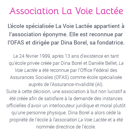
Association La Voie Lactée
L'école spécialisée La Voie Lactée appartient à
l’association éponyme. Elle est reconnue par
l’OFAS et dirigée par Dina Borel, sa fondatrice.
Le 24 février 1999, après 13 ans d’existence en tant
qu’école privée créée par Dina Borel et Danièle Bellet,
La
Voie Lactée
a été reconnue par l’Office Fédéral des
Assurances Sociales (OFAS) comme école spécialisée
auprès de l’Assurance-Invalidité (AI).
Suite à cette décision, une association à but non lucratif a
été créée afin de satisfaire à la demande des instances
officielles d'avoir un interlocuteur juridique et moral plutôt
qu'une personne physique. Dina Borel a alors cédé la
propriété de l’école à
l’association La Voie Lactée
et a été
nommée directrice de l’école.