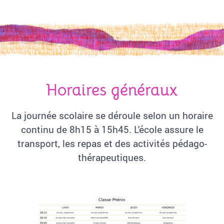
Horaires généraux
La journée scolaire se déroule selon un horaire
continu de 8h15 à 15h45. L'école assure le
transport, les repas et des activités pédago-
thérapeutiques.