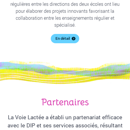
régulières entre les directions des deux écoles ont lieu
pour élaborer des projets innovants favorisant la
collaboration entre les enseignements régulier et
spécialisé.
En détail
Partenaires
La Voie Lactée a établi un partenariat efficace
avec le DIP et ses services associés, résultant