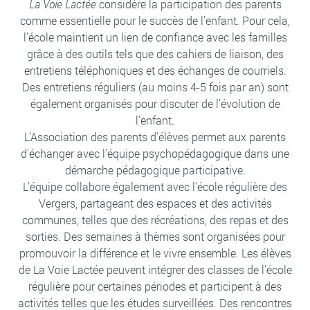
La Voie Lactée
considère la participation des parents
comme essentielle pour le succès de l'enfant. Pour cela,
l'école maintient un lien de confiance avec les familles
grâce à des outils tels que des cahiers de liaison, des
entretiens téléphoniques et des échanges de courriels.
Des entretiens réguliers (au moins 4-5 fois par an) sont
également organisés pour discuter de l'évolution de
l'enfant.
L'Association des parents d'élèves permet aux parents
d'échanger avec l'équipe psychopédagogique dans une
démarche pédagogique participative.
L'équipe collabore également avec l'école régulière des
Vergers, partageant des espaces et des activités
communes, telles que des récréations, des repas et des
sorties. Des semaines à thèmes sont organisées pour
promouvoir la différence et le vivre ensemble. Les élèves
de La Voie Lactée peuvent intégrer des classes de l'école
régulière pour certaines périodes et participent à des
activités telles que les études surveillées. Des rencontres