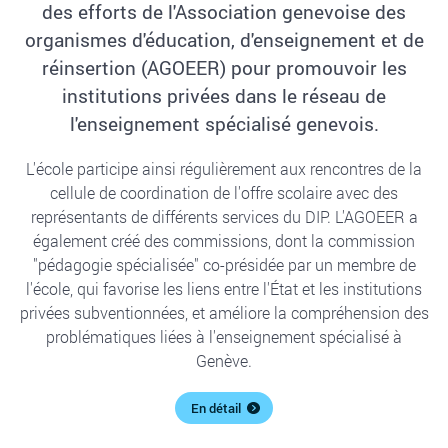
des efforts de l'Association genevoise des
organismes d'éducation, d'enseignement et de
réinsertion (AGOEER) pour promouvoir les
institutions privées dans le réseau de
l'enseignement spécialisé genevois.
L'école participe ainsi régulièrement aux rencontres de la
cellule de coordination de l'offre scolaire avec des
représentants de différents services du DIP. L'AGOEER a
également créé des commissions, dont la commission
"pédagogie spécialisée" co-présidée par un membre de
l'école, qui favorise les liens entre l'État et les institutions
privées subventionnées, et améliore la compréhension des
problématiques liées à l'enseignement spécialisé à
Genève.
En détail