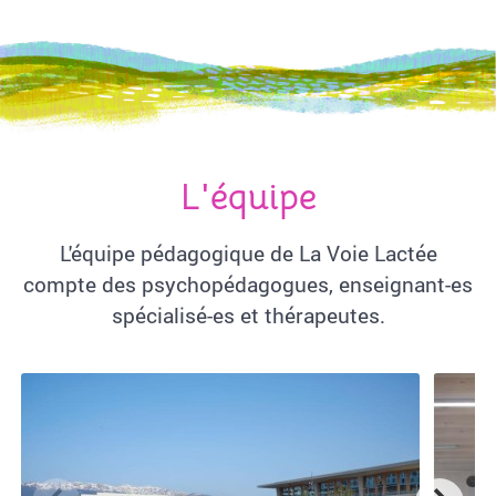
L'équipe
L'équipe pédagogique de La Voie Lactée
compte des psychopédagogues, enseignant-es
spécialisé-es et thérapeutes.