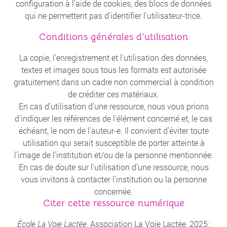
configuration à l’aide de cookies, des blocs de données
qui ne permettent pas d’identifier l'utilisateur-trice.
Conditions générales d'utilisation
La copie, l'enregistrement et l'utilisation des données,
textes et images sous tous les formats est autorisée
gratuitement dans un cadre non commercial à condition
de créditer ces matériaux.
En cas d'utilisation d'une ressource, nous vous prions
d'indiquer les références de l'élément concerné et, le cas
échéant, le nom de l'auteur-e. Il convient d'éviter toute
utilisation qui serait susceptible de porter atteinte à
l'image de l'institution et/ou de la personne mentionnée.
En cas de doute sur l'utilisation d'une ressource, nous
vous invitons à contacter l'institution ou la personne
concernée.
Citer cette ressource numérique
École La Voie Lactée
, Association La Voie Lactée, 2025 :