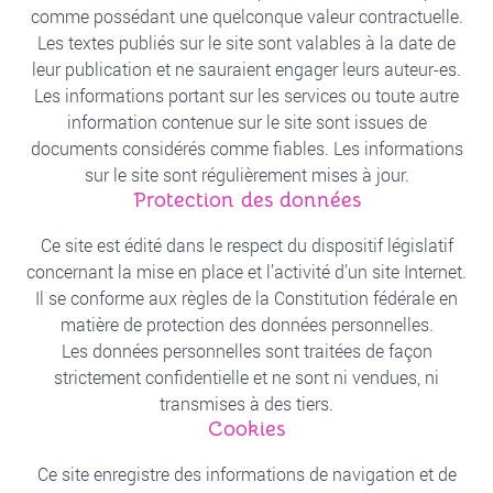
comme possédant une quelconque valeur contractuelle.
Les textes publiés sur le site sont valables à la date de
leur publication et ne sauraient engager leurs auteur-es.
Les informations portant sur les services ou toute autre
information contenue sur le site sont issues de
documents considérés comme fiables. Les informations
sur le site sont régulièrement mises à jour.
Protection des données
Ce site est édité dans le respect du dispositif législatif
concernant la mise en place et l’activité d’un site Internet.
Il se conforme aux règles de la Constitution fédérale en
matière de protection des données personnelles.
Les données personnelles sont traitées de façon
strictement confidentielle et ne sont ni vendues, ni
transmises à des tiers.
Cookies
Ce site enregistre des informations de navigation et de