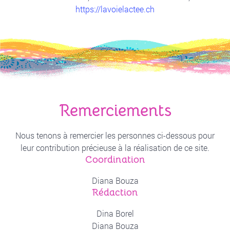
https://lavoielactee.ch
Remerciements
Nous tenons à remercier les personnes ci-dessous pour
leur contribution précieuse à la réalisation de ce site.
Coordination
Diana Bouza
Rédaction
Dina Borel
Diana Bouza