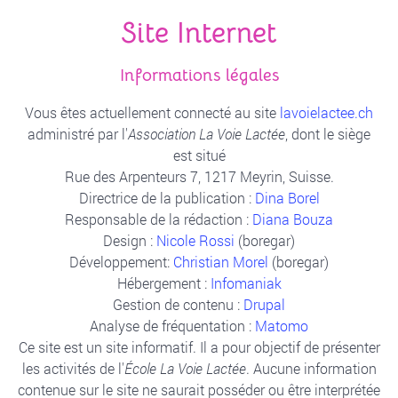
Site Internet
Informations légales
Vous êtes actuellement connecté au site
lavoielactee.ch
administré par l'
Association La Voie Lactée
,
dont le siège
est situé
Rue des Arpenteurs 7, 1217 Meyrin, Suisse.
Directrice de la publication :
Dina Borel
Responsable de la rédaction :
Diana Bouza
Design :
Nicole Rossi
(boregar)
Développement:
Christian Morel
(boregar)
Hébergement :
Infomaniak
Gestion de contenu :
Drupal
Analyse de fréquentation :
Matomo
Ce site est un site informatif. Il a pour objectif de présenter
les activités de l'
École La Voie Lactée
. Aucune information
contenue sur le site ne saurait posséder ou être interprétée