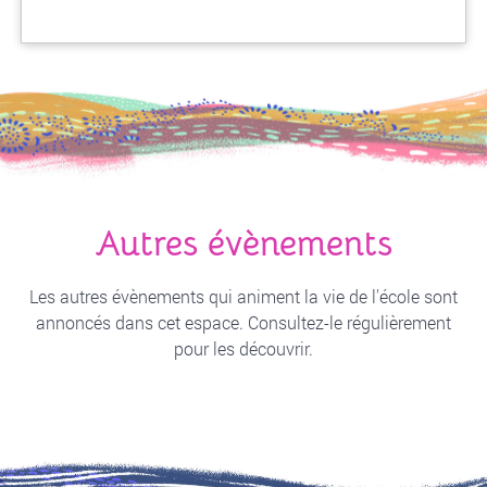
Autres évènements
Les autres évènements qui animent la vie de l'école sont
annoncés dans cet espace. Consultez-le régulièrement
pour les découvrir.