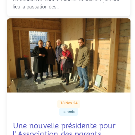
lieu la passation des…
13 Nov 24
parents
Une nouvelle présidente pour
l'Association des parents