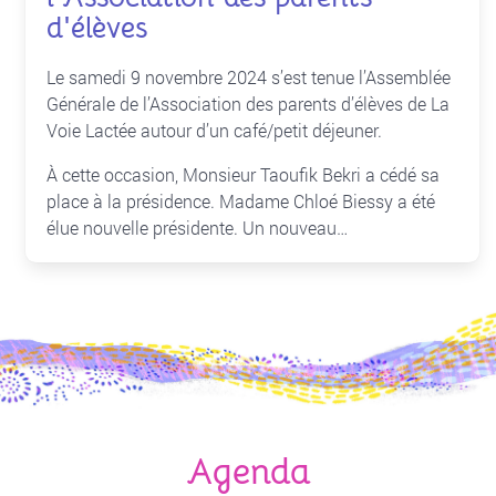
d'élèves
Le samedi 9 novembre 2024 s’est tenue l’Assemblée
Générale de l’Association des parents d’élèves de La
Voie Lactée autour d’un café/petit déjeuner.
À cette occasion, Monsieur Taoufik Bekri a cédé sa
place à la présidence. Madame Chloé Biessy a été
élue nouvelle présidente. Un nouveau…
Agenda